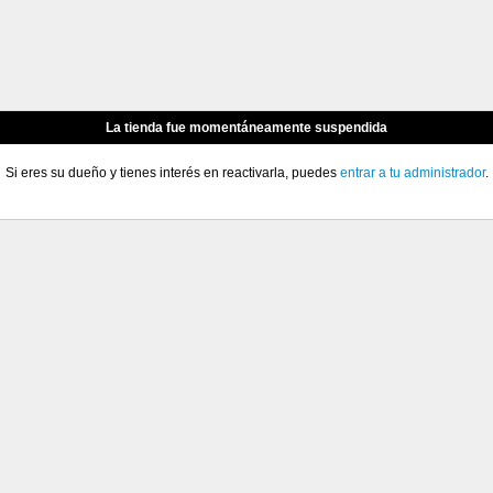
La tienda fue momentáneamente suspendida
Si eres su dueño y tienes interés en reactivarla, puedes
entrar a tu administrador
.